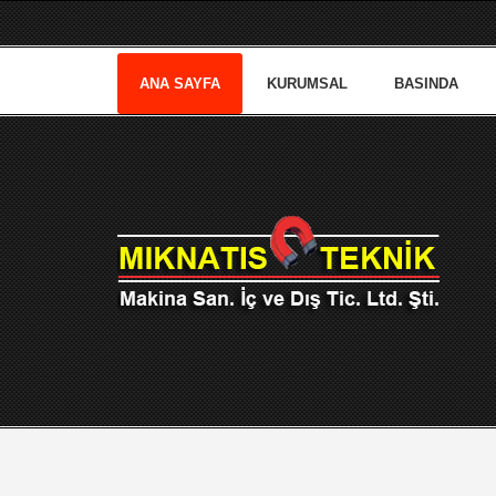
ANA SAYFA
KURUMSAL
BASINDA