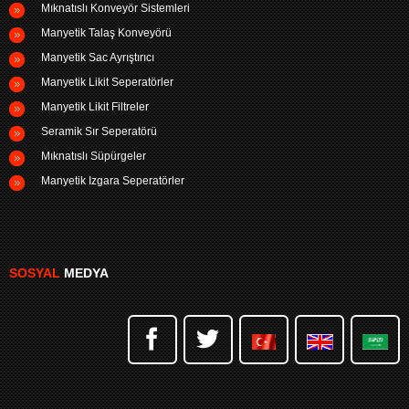
Mıknatıslı Konveyör Sistemleri
Manyetik Talaş Konveyörü
Manyetik Sac Ayrıştırıcı
Manyetik Likit Seperatörler
Manyetik Likit Filtreler
Seramik Sır Seperatörü
Mıknatıslı Süpürgeler
Manyetik Izgara Seperatörler
SOSYAL
MEDYA