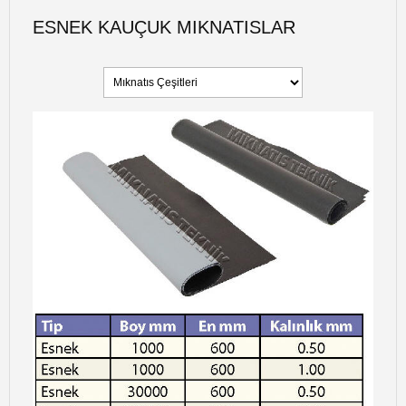
ESNEK KAUÇUK MIKNATISLAR