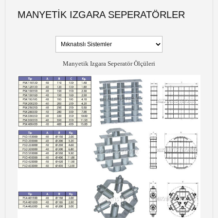
MANYETIK IZGARA SEPERATÖRLER
Manyetik Izgara Seperatör Ölçüleri