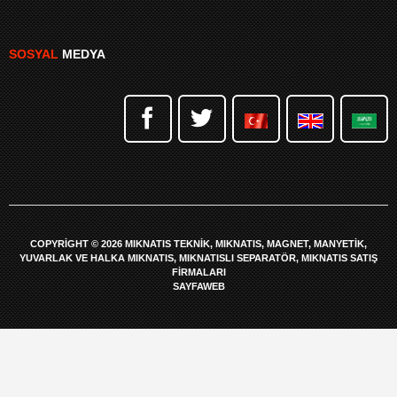
SOSYAL
MEDYA
COPYRIGHT © 2026 MIKNATIS TEKNIK, MIKNATIS, MAGNET, MANYETIK,
YUVARLAK VE HALKA MIKNATIS, MIKNATISLI SEPARATÖR, MIKNATIS SATIŞ
FIRMALARI
SAYFAWEB