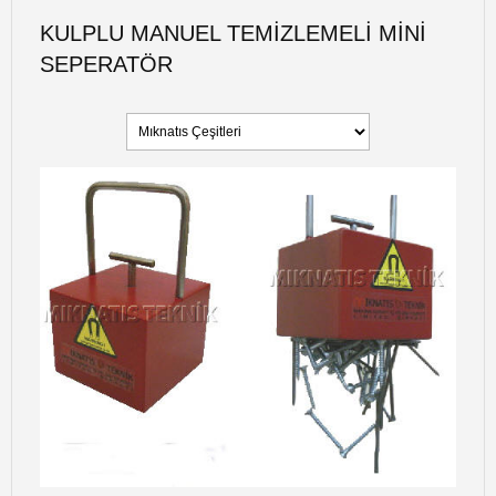
KULPLU MANUEL TEMIZLEMELI MINI
SEPERATÖR