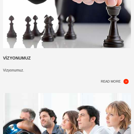
VIZYONUMUZ
Vizyonumuz.
READ MORE