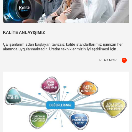
KALITE ANLAYIŞIMIZ
Çalışanlarımızdan başlayan tavizsiz kalite standartlarımız işimizin her
alanında uygulanmaktadır. Üretim tekniklerimizin iyileştirilmesi için ..
.
READ MORE