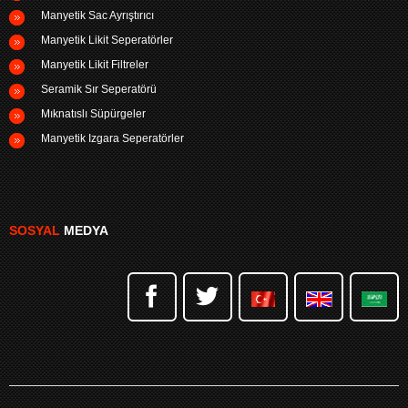
Manyetik Sac Ayrıştırıcı
Manyetik Likit Seperatörler
Manyetik Likit Filtreler
Seramik Sır Seperatörü
Mıknatıslı Süpürgeler
Manyetik Izgara Seperatörler
SOSYAL
MEDYA