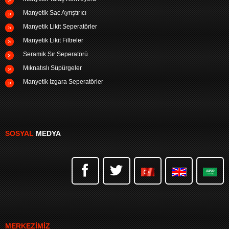
Manyetik Sac Ayrıştırıcı
Manyetik Likit Seperatörler
Manyetik Likit Filtreler
Seramik Sır Seperatörü
Mıknatıslı Süpürgeler
Manyetik Izgara Seperatörler
SOSYAL
MEDYA
MERKEZIMIZ