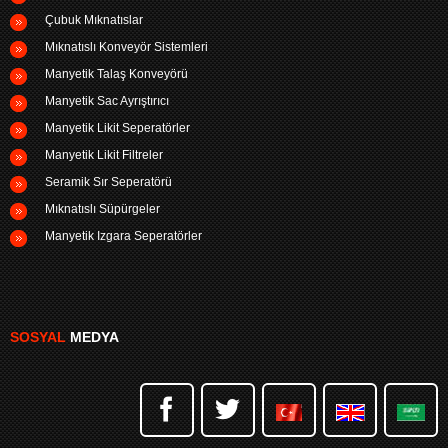
Çubuk Mıknatıslar
Mıknatıslı Konveyör Sistemleri
Manyetik Talaş Konveyörü
Manyetik Sac Ayrıştırıcı
Manyetik Likit Seperatörler
Manyetik Likit Filtreler
Seramik Sır Seperatörü
Mıknatıslı Süpürgeler
Manyetik Izgara Seperatörler
SOSYAL
MEDYA