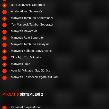
Bant Üstü Askılı Seperatör
Anafor Akımlı Seperatör
Manyetik Tamburlu Seperatörler
Yarı Manyetik Tambur Seperatör
Manyetik Makaralar
Manyetik Rulo Seperatör
Manyetik Tamburlu Yaş Ayırıcı
Manyetik Soğutma Suyu Ayırıcı
Oluk Ağzı Tüp Mıknatıs
Manyetik Füze
Avuç İçi Mıknatıslı Sac Sürücü
Manyetik Çekmeceli Izgara Kutuları
MIKNATIS
SISTEMLERI 2
Kademeli Seperatörler